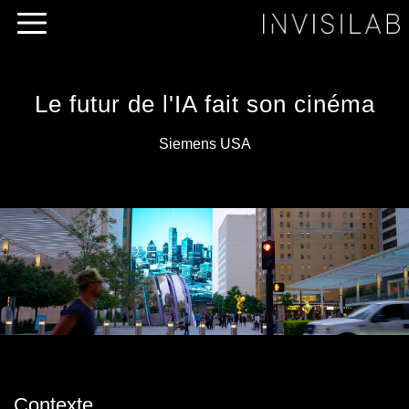
Le futur de l'IA fait son cinéma
Siemens USA
Contexte