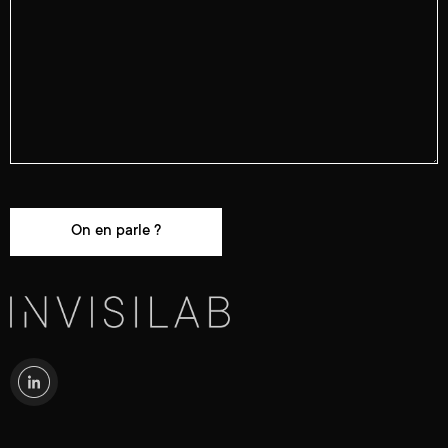
Alternative: