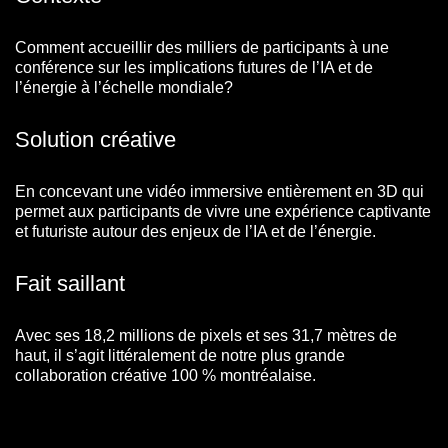
Comment accueillir des milliers de participants à une
conférence sur les implications futures de l’IA et de
l’énergie à l’échelle mondiale?
Solution créative
En concevant une vidéo immersive entièrement en 3D qui
permet aux participants de vivre une expérience captivante
et futuriste autour des enjeux de l’IA et de l’énergie.
Fait saillant
Avec ses 18,2 millions de pixels et ses 31,7 mètres de
haut, il s’agit littéralement de notre plus grande
collaboration créative 100 % montréalaise.