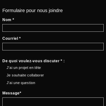
Formulaire pour nous joindre
Nom *
Courriel *
De quoi voulez-vous discuter * :
J'ai un projet en tête
Je souhaite collaborer
J'ai une question
Message*