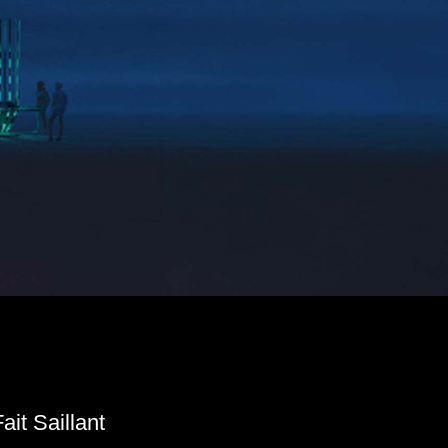
ait Saillant