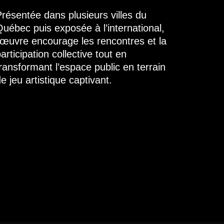
résentée dans plusieurs villes du
uébec puis exposée à l’international,
’œuvre encourage les rencontres et la
articipation collective tout en
ransformant l’espace public en terrain
e jeu artistique captivant.