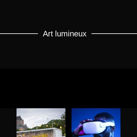
Art lumineux