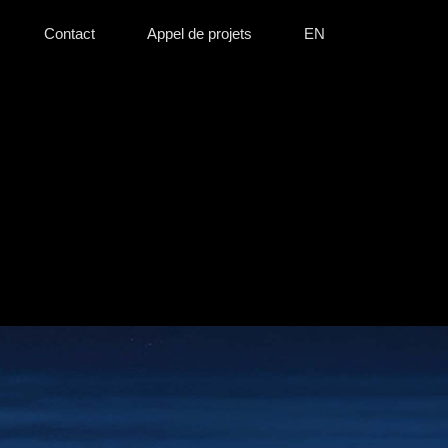
Contact
Appel de projets
EN