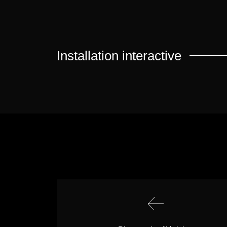
Installation interactive