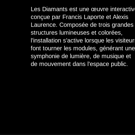
Les Diamants est une œuvre interactiv
conçue par Francis Laporte et Alexis
Laurence. Composée de trois grandes
structures lumineuses et colorées,
l’installation s’active lorsque les visiteu
font tourner les modules, générant une
symphonie de lumière, de musique et
de mouvement dans l’espace public.