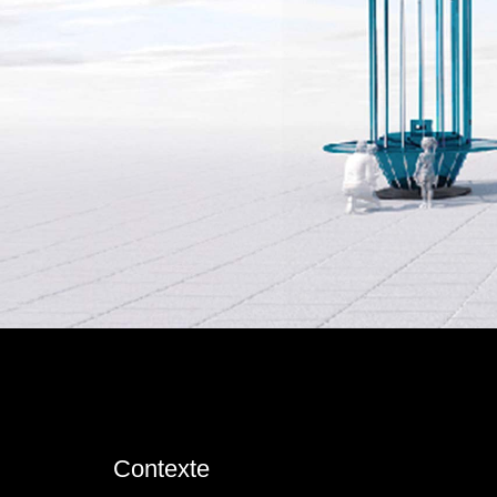
Contexte