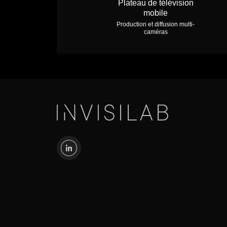
Plateau de télévision
mobile
Production et diffusion multi-
caméras