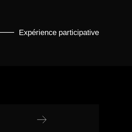
Expérience participative