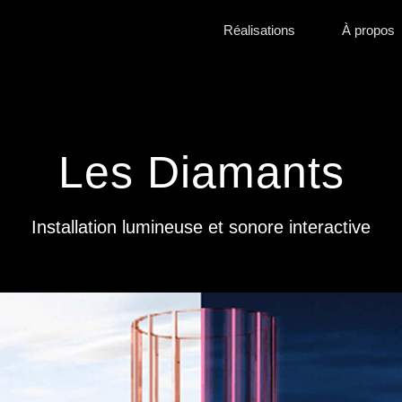
Réalisations
À propos
Les Diamants
Installation lumineuse et sonore interactive